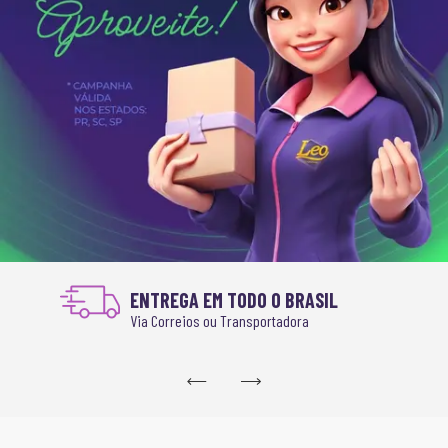
ENTREGA EM TODO O BRASIL
Via Correios ou Transportadora