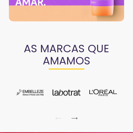
AS MARCAS QUE
AMAMOS