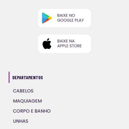
DEPARTAMENTOS
CABELOS
MAQUIAGEM
CORPO E BANHO
UNHAS