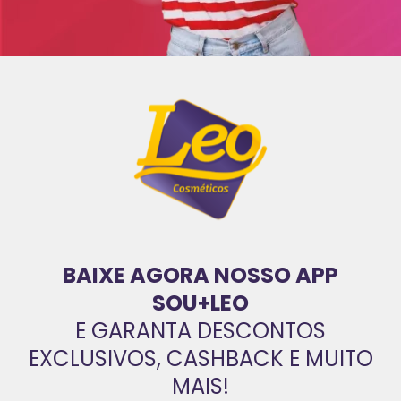
BAIXE AGORA NOSSO APP
SOU+LEO
E GARANTA DESCONTOS
EXCLUSIVOS, CASHBACK E MUITO
MAIS!