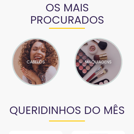
OS MAIS
PROCURADOS
CABELOS
MAQUIAGENS
QUERIDINHOS DO MÊS