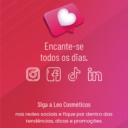
Encante-se
todos os dias.
Siga a Leo Cosméticos
nas redes sociais e fique por dentro das
tendências, dicas e promoções.