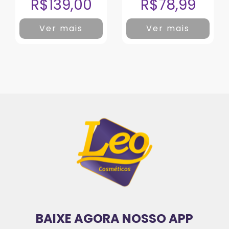
R$139,00
R$78,99
Ver mais
Ver mais
BAIXE AGORA NOSSO APP