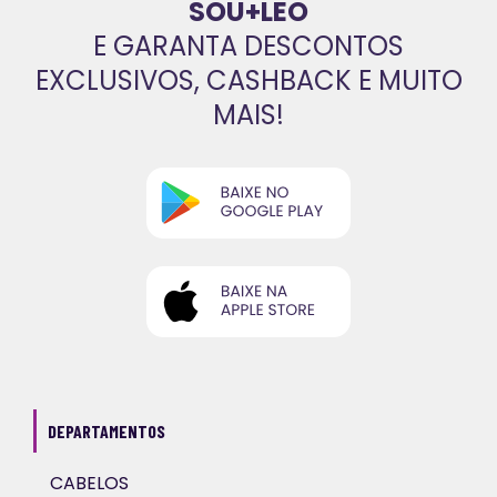
SOU+LEO
E GARANTA DESCONTOS
EXCLUSIVOS, CASHBACK E MUITO
MAIS!
DEPARTAMENTOS
CABELOS