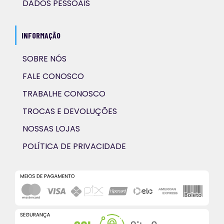
DADOS PESSOAIS
INFORMAÇÃO
SOBRE NÓS
FALE CONOSCO
TRABALHE CONOSCO
TROCAS E DEVOLUÇÕES
NOSSAS LOJAS
POLÍTICA DE PRIVACIDADE