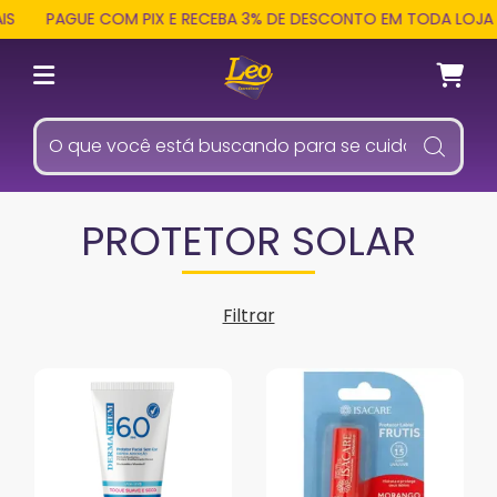
S
PAGUE COM PIX E RECEBA 3% DE DESCONTO EM TODA LOJA
PROTETOR SOLAR
Filtrar