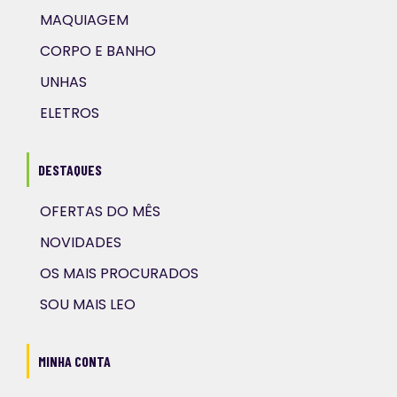
MAQUIAGEM
CORPO E BANHO
UNHAS
ELETROS
DESTAQUES
OFERTAS DO MÊS
NOVIDADES
OS MAIS PROCURADOS
SOU MAIS LEO
MINHA CONTA