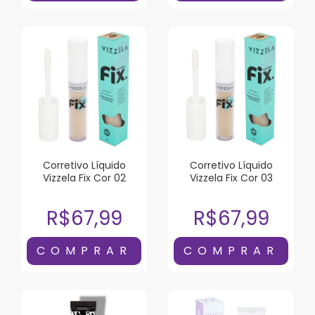
Corretivo Líquido
Corretivo Líquido
Vizzela Fix Cor 02
Vizzela Fix Cor 03
R$67,99
R$67,99