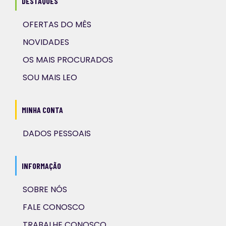
DESTAQUES
OFERTAS DO MÊS
NOVIDADES
OS MAIS PROCURADOS
SOU MAIS LEO
MINHA CONTA
DADOS PESSOAIS
INFORMAÇÃO
SOBRE NÓS
FALE CONOSCO
TRABALHE CONOSCO