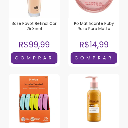
Base Payot Retinol Cor
Pó Matificante Ruby
25 35ml
Rose Pure Matte
R$99,99
R$14,99