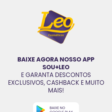
BAIXE AGORA NOSSO APP
SOU+LEO
E GARANTA DESCONTOS
EXCLUSIVOS, CASHBACK E MUITO
MAIS!