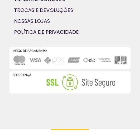
TROCAS E DEVOLUÇÕES
NOSSAS LOJAS
POLÍTICA DE PRIVACIDADE