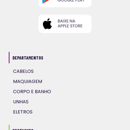
DEPARTAMENTOS
CABELOS
MAQUIAGEM
CORPO E BANHO
UNHAS
ELETROS