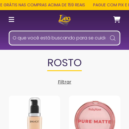
ÁTIS NAS COMPRAS ACIMA DE 159 REAIS
PAGUE COM PIX E REC
ROSTO
Filtrar