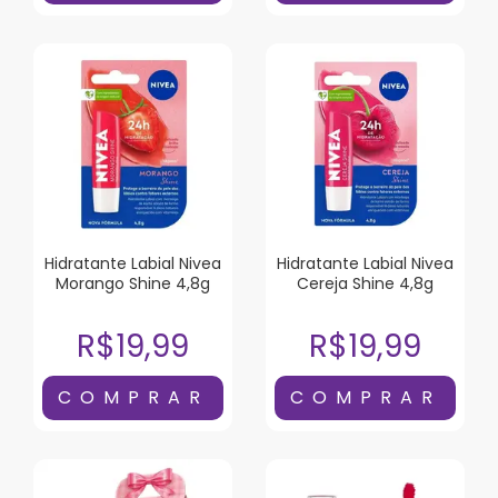
Hidratante Labial Nivea
Hidratante Labial Nivea
Morango Shine 4,8g
Cereja Shine 4,8g
R$19,99
R$19,99