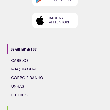
DEPARTAMENTOS
CABELOS
MAQUIAGEM
CORPO E BANHO
UNHAS
ELETROS