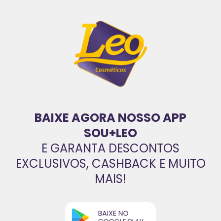
BAIXE AGORA NOSSO APP
SOU+LEO
E GARANTA DESCONTOS
EXCLUSIVOS, CASHBACK E MUITO
MAIS!