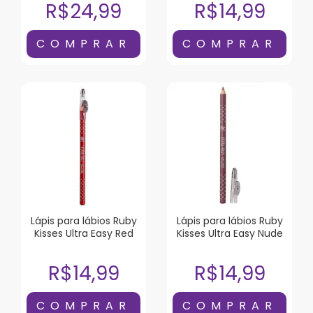
R$24,99
R$14,99
Lápis para lábios Ruby
Lápis para lábios Ruby
Kisses Ultra Easy Red
Kisses Ultra Easy Nude
R$14,99
R$14,99