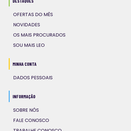
DESTAQUES
OFERTAS DO MÊS
NOVIDADES
OS MAIS PROCURADOS
SOU MAIS LEO
MINHA CONTA
DADOS PESSOAIS
INFORMAÇÃO
SOBRE NÓS
FALE CONOSCO
TRABALHE CONOSCO