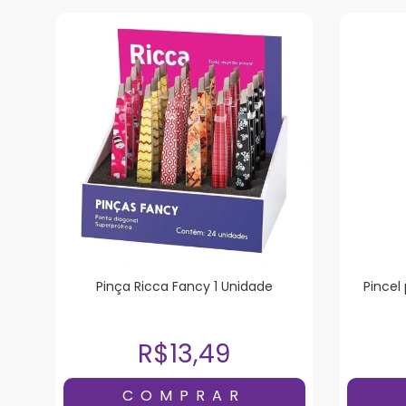
Pinça Ricca Fancy 1 Unidade
Pincel
R$13,49