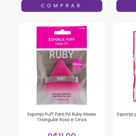
Esponja Puff Para Pó Ruby Kisses
Esponja 
Triangular Rosa e Cinza