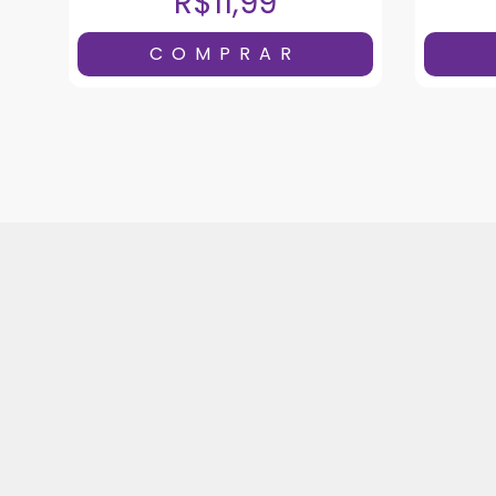
R$11,99