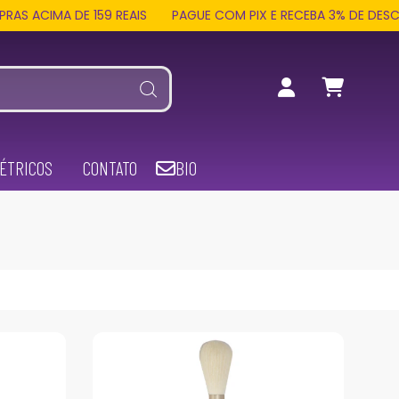
DE 159 REAIS
PAGUE COM PIX E RECEBA 3% DE DESCONTO EM 
ÉTRICOS
CONTATO
BIO