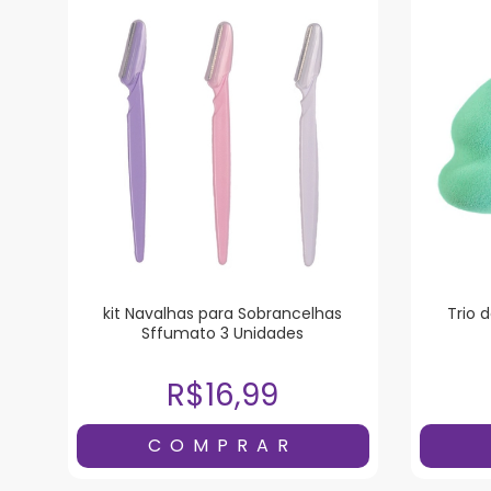
kit Navalhas para Sobrancelhas
Trio 
Sffumato 3 Unidades
R$16,99