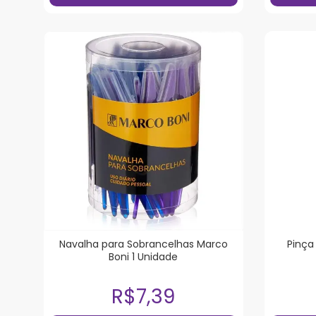
Navalha para Sobrancelhas Marco
Pinça
Boni 1 Unidade
R$7,39