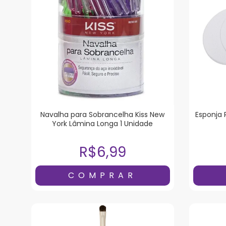
Navalha para Sobrancelha Kiss New
Esponja
York Lâmina Longa 1 Unidade
R$6,99