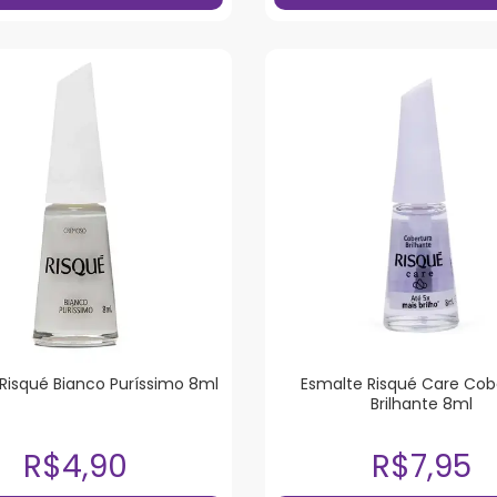
Risqué Bianco Puríssimo 8ml
Esmalte Risqué Care Cob
Brilhante 8ml
R$4,90
R$7,95