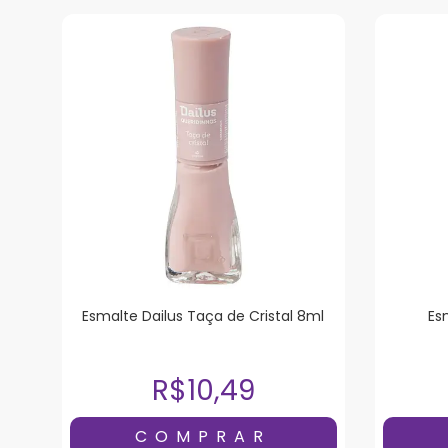
Esmalte Dailus Taça de Cristal 8ml
Es
R$10,49