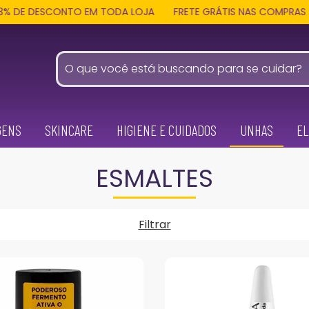
ESCONTO EM TODA LOJA
FRETE GRÁTIS NAS COMPRAS ACIMA DE 1
GENS
SKINCARE
HIGIENE E CUIDADOS
UNHAS
EL
ESMALTES
Filtrar