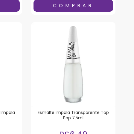
 Impala
Esmalte Impala Transparente Top
Pop 7,5ml