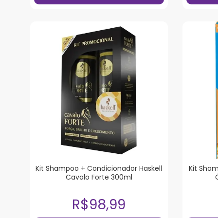
Kit Shampoo + Condicionador Haskell
Kit Sha
Cavalo Forte 300ml
R$98,99