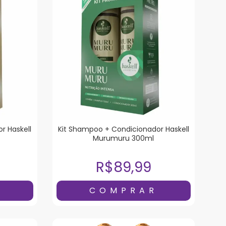
r Haskell
Kit Shampoo + Condicionador Haskell
Murumuru 300ml
R$89,99