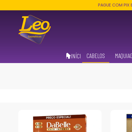
PAGUE COM PIX E RECEBA 3%
CABELOS
MAQUIA
INÍCIO