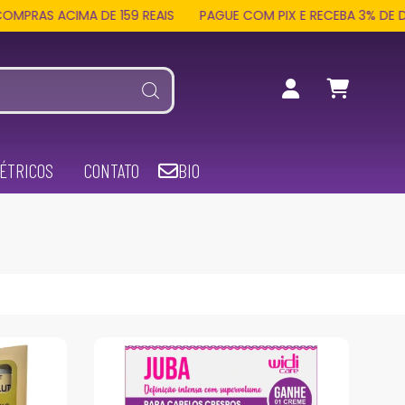
A DE 159 REAIS
PAGUE COM PIX E RECEBA 3% DE DESCONTO E
ÉTRICOS
CONTATO
BIO