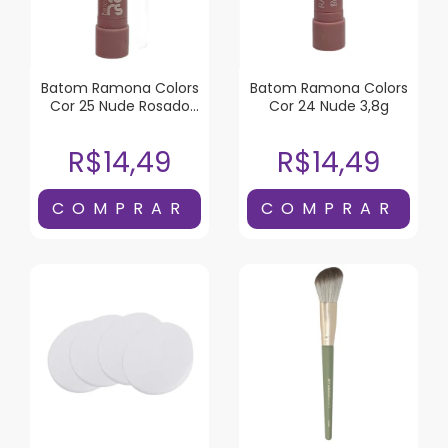
Batom Ramona Colors
Batom Ramona Colors
Cor 25 Nude Rosado
Cor 24 Nude 3,8g
3,8g
R$14,49
R$14,49