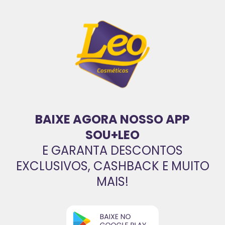
BAIXE AGORA NOSSO APP
SOU+LEO
E GARANTA DESCONTOS
EXCLUSIVOS, CASHBACK E MUITO
MAIS!