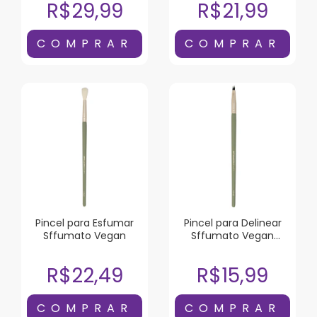
R$29,99
R$21,99
Pincel para Esfumar
Pincel para Delinear
Sffumato Vegan
Sffumato Vegan
Chanfrado
R$22,49
R$15,99