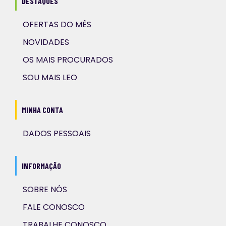
DESTAQUES
OFERTAS DO MÊS
NOVIDADES
OS MAIS PROCURADOS
SOU MAIS LEO
MINHA CONTA
DADOS PESSOAIS
INFORMAÇÃO
SOBRE NÓS
FALE CONOSCO
TRABALHE CONOSCO