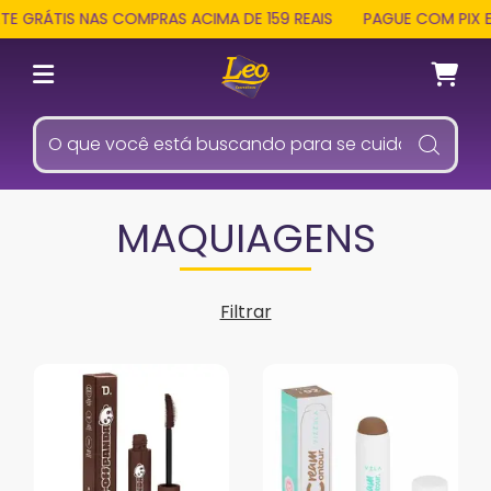
RÁTIS NAS COMPRAS ACIMA DE 159 REAIS
PAGUE COM PIX E RE
MAQUIAGENS
Filtrar