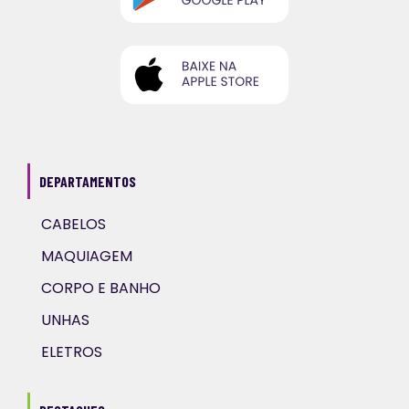
DEPARTAMENTOS
CABELOS
MAQUIAGEM
CORPO E BANHO
UNHAS
ELETROS