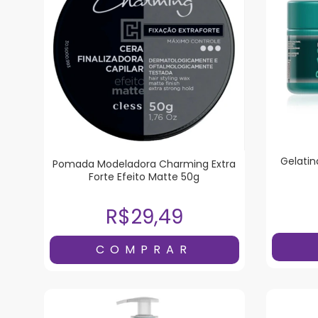
Gelatin
Pomada Modeladora Charming Extra
Forte Efeito Matte 50g
R$29,49