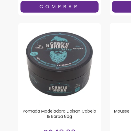
Pomada Modeladora Dalsan Cabelo
Mousse 
& Barba 80g