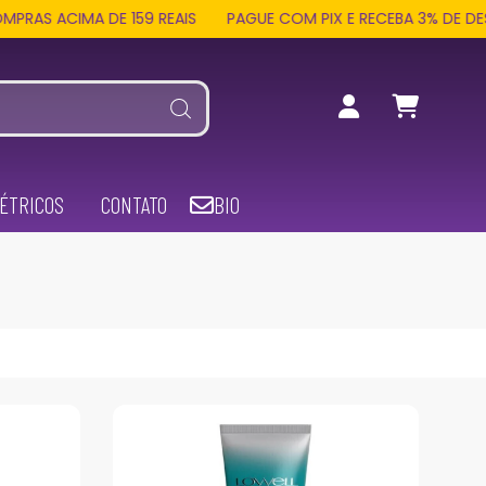
MA DE 159 REAIS
PAGUE COM PIX E RECEBA 3% DE DESCONTO 
ÉTRICOS
CONTATO
BIO