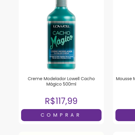
Creme Modelador Lowell Cacho
Mousse 
Mágico 500ml
R$117,99