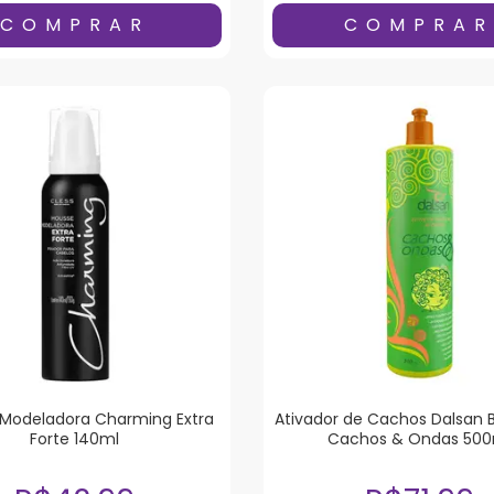
Modeladora Charming Extra
Ativador de Cachos Dalsan
Forte 140ml
Cachos & Ondas 500