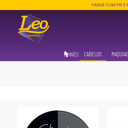
PAGUE COM PIX E RECEBA 3
CABELOS
MAQUIA
INÍCIO