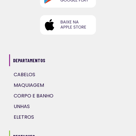
DEPARTAMENTOS
CABELOS
MAQUIAGEM
CORPO E BANHO
UNHAS
ELETROS