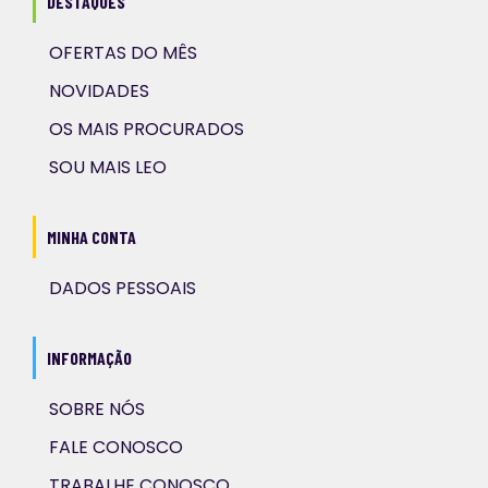
DESTAQUES
OFERTAS DO MÊS
NOVIDADES
OS MAIS PROCURADOS
SOU MAIS LEO
MINHA CONTA
DADOS PESSOAIS
INFORMAÇÃO
SOBRE NÓS
FALE CONOSCO
TRABALHE CONOSCO