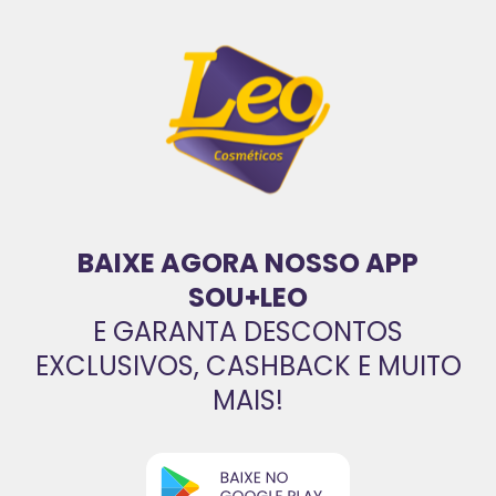
BAIXE AGORA NOSSO APP
SOU+LEO
E GARANTA DESCONTOS
EXCLUSIVOS, CASHBACK E MUITO
MAIS!