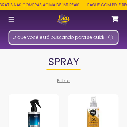
IS NAS COMPRAS ACIMA DE 159 REAIS
PAGUE COM PIX E RECEB
SPRAY
Filtrar