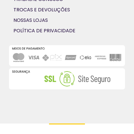
TROCAS E DEVOLUÇÕES
NOSSAS LOJAS
POLÍTICA DE PRIVACIDADE