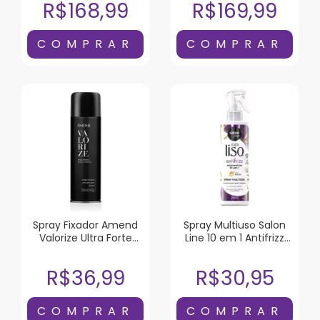
R$168,99
R$169,99
Spray Fixador Amend
Spray Multiuso Salon
Valorize Ultra Forte
Line 10 em 1 Antifrizz
200ml
240ml
R$36,99
R$30,95