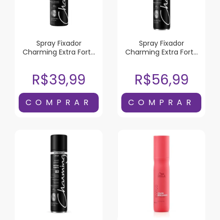
Spray Fixador
Spray Fixador
Charming Extra Forte
Charming Extra Forte
150ml
400ml
R$39,99
R$56,99