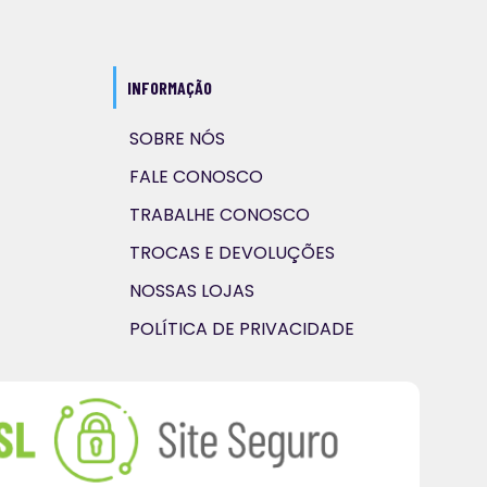
INFORMAÇÃO
SOBRE NÓS
FALE CONOSCO
TRABALHE CONOSCO
TROCAS E DEVOLUÇÕES
NOSSAS LOJAS
POLÍTICA DE PRIVACIDADE