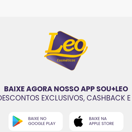
BAIXE AGORA NOSSO APP SOU+LEO
DESCONTOS EXCLUSIVOS, CASHBACK E 