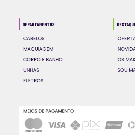
DEPARTAMENTOS
DESTAQU
CABELOS
OFERTA
MAQUIAGEM
NOVID
CORPO E BANHO
OS MA
UNHAS
SOU MA
ELETROS