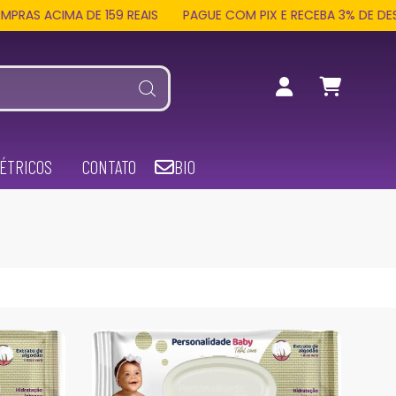
 ACIMA DE 159 REAIS
PAGUE COM PIX E RECEBA 3% DE DESCO
ÉTRICOS
CONTATO
BIO