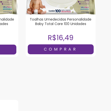
Toalhas Umedecidas Personalidade
nalidade
Baby Total Care 100 Unidades
dades
R$16,49