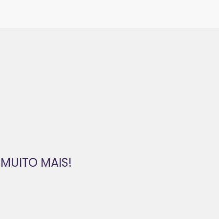
MUITO MAIS!